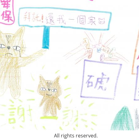
All rights reserved.