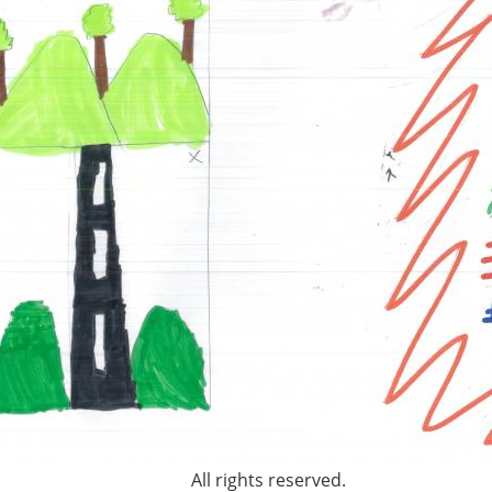
All rights reserved.