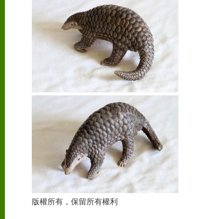
版權所有，保留所有權利